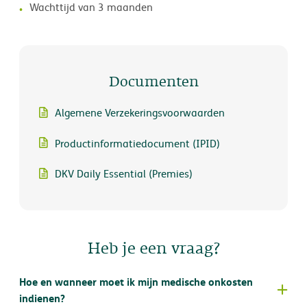
Wachttijd van 3 maanden
Documenten
Algemene Verzekeringsvoorwaarden
Productinformatiedocument (IPID)
DKV Daily Essential (Premies)
Heb je een vraag?
Hoe en wanneer moet ik mijn medische onkosten
indienen?