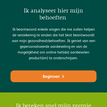
Ik analyseer hier mijn
behoeften
Ik beantwoord enkele vragen die me zullen helpen
de verzekering te vinden die het best beantwoordt
aan mijn gezondheidsbehoeften. Ik geniet van een
gepersonaliseerde aanbeveling en van de
mogelijkheid om online het(de) aanbevolen
product(en) te onderschrijven.
Beginnen
Ik bereken snel mijn premie