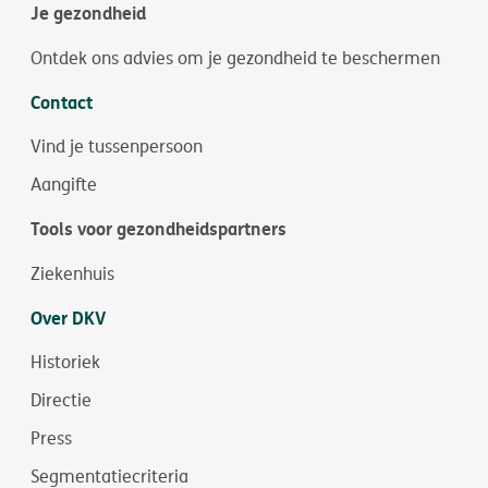
Je gezondheid
Ontdek ons advies om je gezondheid te beschermen
Contact
Vind je tussenpersoon
Aangifte
Tools voor gezondheidspartners
Ziekenhuis
Over DKV
Historiek
Directie
Press
Segmentatiecriteria