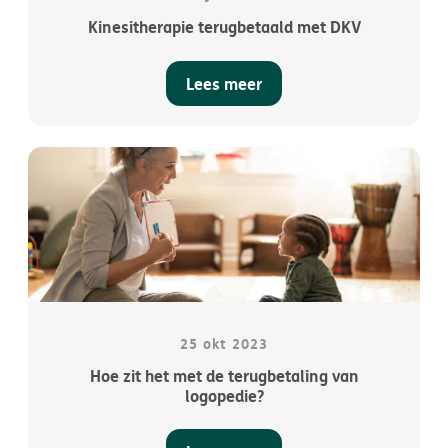
Kinesitherapie terugbetaald met DKV
Lees meer
25 okt 2023
Hoe zit het met de terugbetaling van
logopedie?