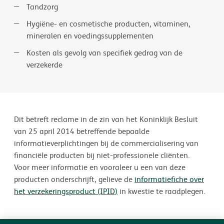
Tandzorg
Hygiëne- en cosmetische producten, vitaminen,
mineralen en voedingssupplementen
Kosten als gevolg van specifiek gedrag van de
verzekerde
Dit betreft reclame in de zin van het Koninklijk Besluit
van 25 april 2014 betreffende bepaalde
informatieverplichtingen bij de commercialisering van
financiële producten bij niet-professionele cliënten.
Voor meer informatie en vooraleer u een van deze
producten onderschrijft, gelieve de
informatiefiche over
het verzekeringsproduct (IPID)
in kwestie te raadplegen.