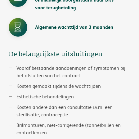
voor terugbetaling
Algemene wachttijd van 3 maanden
De belangrijkste uitsluitingen
Vooraf bestaande aandoeningen of symptomen bij
het afsluiten van het contract
Kosten gemaakt tijdens de wachttijden
Esthetische behandelingen
Kosten andere dan een consultatie i.v.m. een
sterilisatie, contraceptie
Brilmonturen, niet-corrigerende (zonne)brillen en
contactlenzen