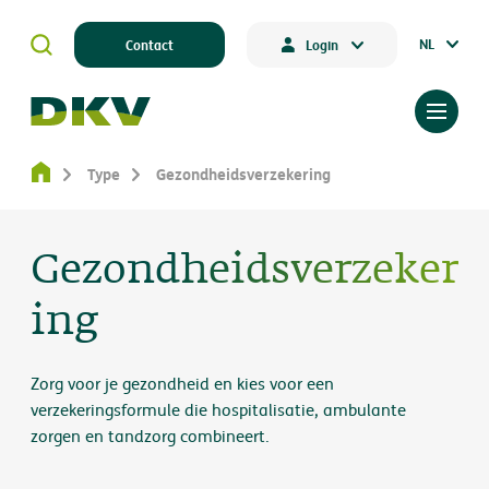
NL
Contact
Login
Type
Gezondheidsverzekering
Gezondheidsverzeker
ing
Zorg voor je gezondheid en kies voor een
verzekeringsformule die hospitalisatie, ambulante
zorgen en tandzorg combineert.