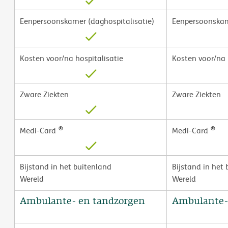
Eenpersoonskamer (daghospitalisatie)
Eenpersoonskame
Kosten voor/na hospitalisatie
Kosten voor/na 
Zware Ziekten
Zware Ziekten
®
®
Medi-Card
Medi-Card
Bijstand in het buitenland
Bijstand in het
Wereld
Wereld
Ambulante- en tandzorgen
Ambulante-