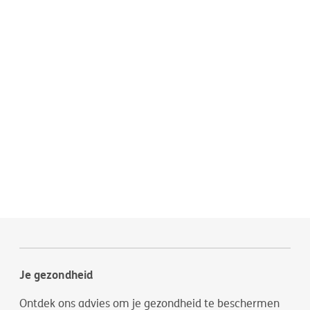
Je gezondheid
Ontdek ons advies om je gezondheid te beschermen