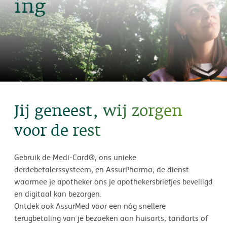
ing
Jij geneest, wij zorgen
voor de rest
Gebruik de Medi-Card®, ons unieke
derdebetalerssysteem, en AssurPharma, de dienst
waarmee je apotheker ons je apothekersbriefjes beveiligd
en digitaal kan bezorgen.
Ontdek ook AssurMed voor een nóg snellere
terugbetaling van je bezoeken aan huisarts, tandarts of