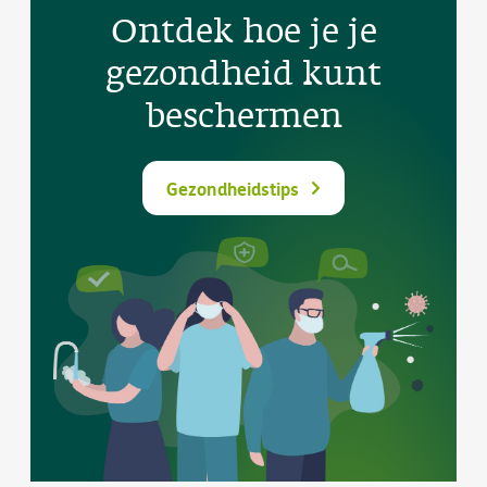
Ontdek hoe je je
gezondheid kunt
beschermen
Gezondheidstips