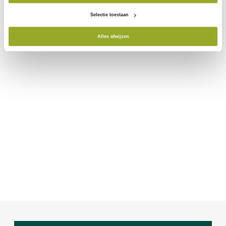
Selectie toestaan
Alles afwijzen