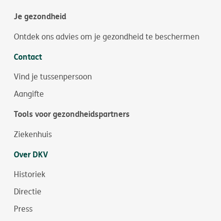
Je gezondheid
Ontdek ons advies om je gezondheid te beschermen
Contact
Vind je tussenpersoon
Aangifte
Tools voor gezondheidspartners
Ziekenhuis
Over DKV
Historiek
Directie
Press