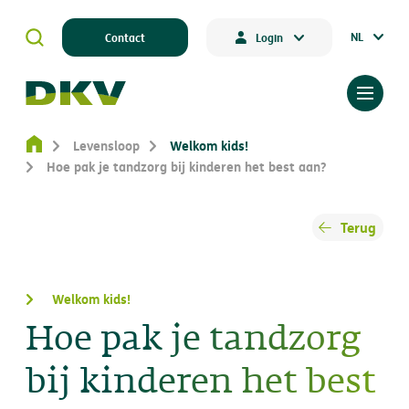
NL
Contact
Login
Levensloop
Welkom kids!
Hoe pak je tandzorg bij kinderen het best aan?
Terug
Welkom kids!
Hoe pak je tandzorg
bij kinderen het best