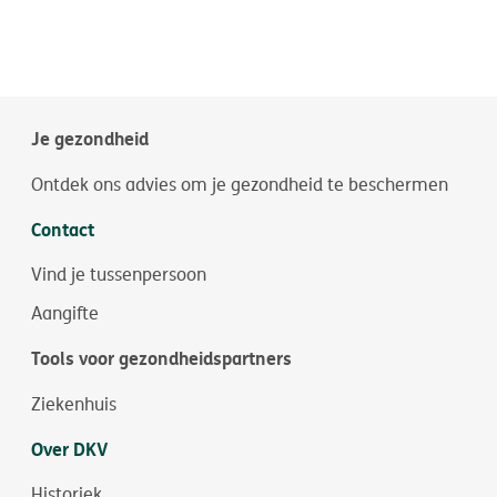
Je gezondheid
Ontdek ons advies om je gezondheid te beschermen
Contact
Vind je tussenpersoon
Aangifte
Tools voor gezondheidspartners
Ziekenhuis
Over DKV
Historiek