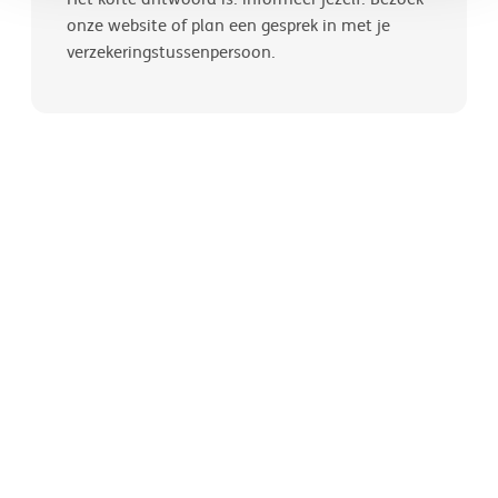
onze website of plan een gesprek in met je
verzekeringstussenpersoon.