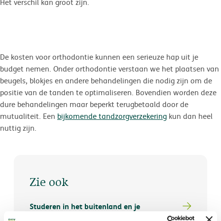
Het verschil kan groot zijn.
De kosten voor orthodontie kunnen een serieuze hap uit je
budget nemen. Onder orthodontie verstaan we het plaatsen van
beugels, blokjes en andere behandelingen die nodig zijn om de
positie van de tanden te optimaliseren. Bovendien worden deze
dure behandelingen maar beperkt terugbetaald door de
mutualiteit. Een
bijkomende tandzorgverzekering
kun dan heel
nuttig zijn.
Zie ook
Studeren in het buitenland en je
gezondheidsverzekering