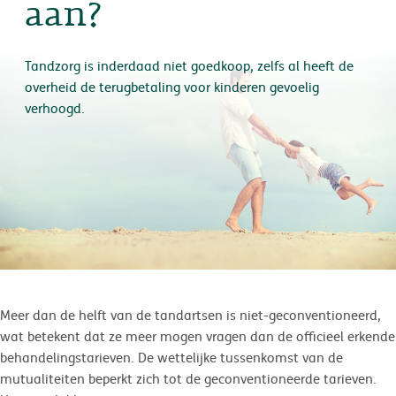
aan?
Tandzorg is inderdaad niet goedkoop, zelfs al heeft de
overheid de terugbetaling voor kinderen gevoelig
verhoogd.
Meer dan de helft van de tandartsen is niet-geconventioneerd,
wat betekent dat ze meer mogen vragen dan de officieel erkende
behandelingstarieven. De wettelijke tussenkomst van de
mutualiteiten beperkt zich tot de geconventioneerde tarieven.