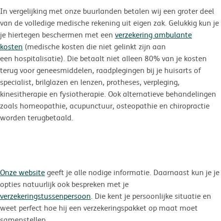
In vergelijking met onze buurlanden betalen wij een groter deel
van de volledige medische rekening uit eigen zak. Gelukkig kun je
je hiertegen beschermen met een
verzekering ambulante
kosten
(medische kosten die niet gelinkt zijn aan
een hospitalisatie). Die betaalt niet alleen 80% van je kosten
terug voor geneesmiddelen, raadplegingen bij je huisarts of
specialist, brilglazen en lenzen, protheses, verpleging,
kinesitherapie en fysiotherapie. Ook alternatieve behandelingen
zoals homeopathie, acupunctuur, osteopathie en chiropractie
worden terugbetaald.
Onze website
geeft je alle nodige informatie. Daarnaast kun je je
opties natuurlijk ook bespreken met je
verzekeringstussenpersoon
. Die kent je persoonlijke situatie en
weet perfect hoe hij een verzekeringspakket op maat moet
samenstellen.