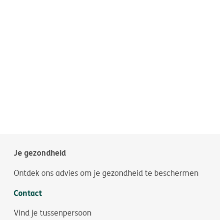
Je gezondheid
Ontdek ons advies om je gezondheid te beschermen
Contact
Vind je tussenpersoon