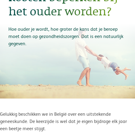
het ouder worden?
Hoe ouder je wordt, hoe groter de kans dat je beroep
moet doen op gezondheidszorgen. Dat is een natuurlijk
gegeven.
Gelukkig beschikken we in België over een uitstekende
geneeskunde. De keerzijde is wel dat je eigen bijdrage elk jaar
een beetje meer stijgt.