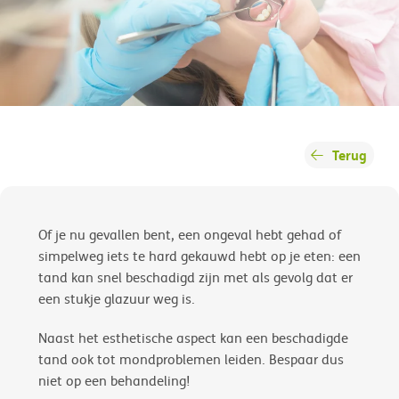
Terug
Of je nu gevallen bent, een ongeval hebt gehad of
simpelweg iets te hard gekauwd hebt op je eten: een
tand kan snel beschadigd zijn met als gevolg dat er
een stukje glazuur weg is.
Naast het esthetische aspect kan een beschadigde
tand ook tot mondproblemen leiden. Bespaar dus
niet op een behandeling!