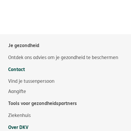
Je gezondheid
Ontdek ons advies om je gezondheid te beschermen
Contact
Vind je tussenpersoon
Aangifte
Tools voor gezondheidspartners
Ziekenhuis
Over DKV