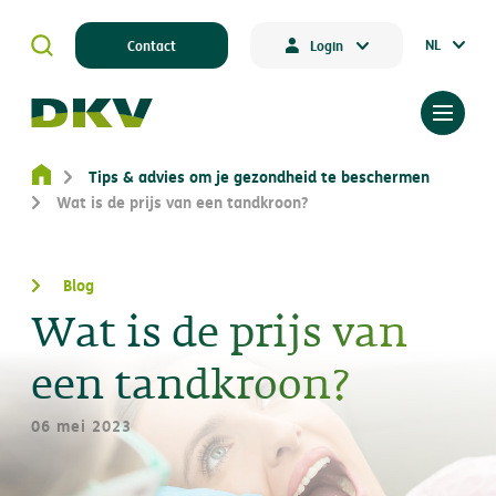
NL
Contact
Login
Tips & advies om je gezondheid te beschermen
Wat is de prijs van een tandkroon?
Blog
Wat is de prijs van
een tandkroon?
06 mei 2023