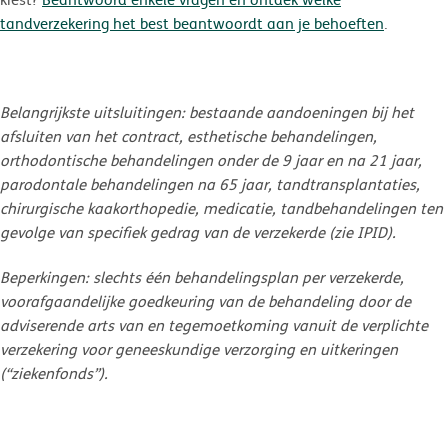
tandverzekering het best beantwoordt aan je behoeften
.
Belangrijkste uitsluitingen: bestaande aandoeningen bij het
afsluiten van het contract, esthetische behandelingen,
orthodontische behandelingen onder de 9 jaar en na 21 jaar,
parodontale behandelingen na 65 jaar, tandtransplantaties,
chirurgische kaakorthopedie, medicatie, tandbehandelingen ten
gevolge van specifiek gedrag van de verzekerde (zie IPID).
Beperkingen: slechts één behandelingsplan per verzekerde,
voorafgaandelijke goedkeuring van de behandeling door de
adviserende arts van en tegemoetkoming vanuit de verplichte
verzekering voor geneeskundige verzorging en uitkeringen
(“ziekenfonds”).