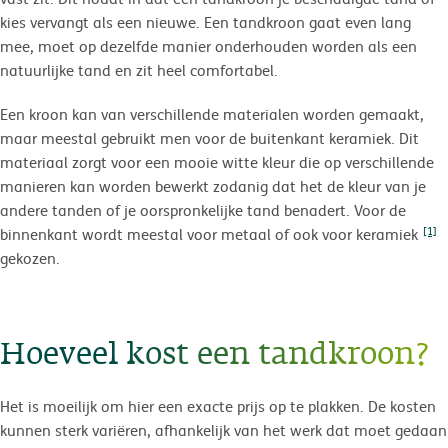
kies vervangt als een nieuwe. Een tandkroon gaat even lang
mee, moet op dezelfde manier onderhouden worden als een
natuurlijke tand en zit heel comfortabel.
Een kroon kan van verschillende materialen worden gemaakt,
maar meestal gebruikt men voor de buitenkant keramiek. Dit
materiaal zorgt voor een mooie witte kleur die op verschillende
manieren kan worden bewerkt zodanig dat het de kleur van je
andere tanden of je oorspronkelijke tand benadert. Voor de
[1]
binnenkant wordt meestal voor metaal of ook voor keramiek
gekozen.
Hoeveel kost een tandkroon?
Het is moeilijk om hier een exacte prijs op te plakken. De kosten
kunnen sterk variëren, afhankelijk van het werk dat moet gedaan