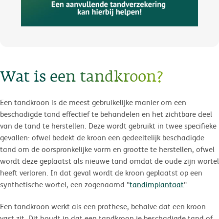
Wat is een tandkroon?
Een tandkroon is de meest gebruikelijke manier om een
beschadigde tand effectief te behandelen en het zichtbare deel
van de tand te herstellen. Deze wordt gebruikt in twee specifieke
gevallen: ofwel bedekt de kroon een gedeeltelijk beschadigde
tand om de oorspronkelijke vorm en grootte te herstellen, ofwel
wordt deze geplaatst als nieuwe tand omdat de oude zijn wortel
heeft verloren. In dat geval wordt de kroon geplaatst op een
synthetische wortel, een zogenaamd "
tandimplantaat
".
Een tandkroon werkt als een prothese, behalve dat een kroon
vast zit. Dit houdt in dat een tandkroon je beschadigde tand of