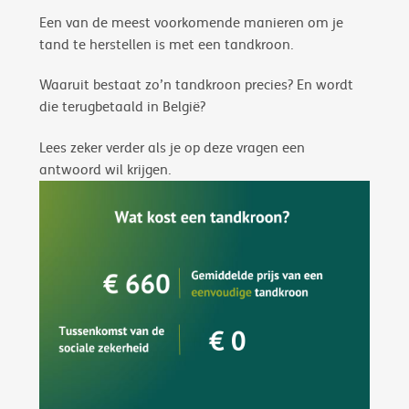
Een van de meest voorkomende manieren om je
tand te herstellen is met een tandkroon.
Waaruit bestaat zo’n tandkroon precies? En wordt
die terugbetaald in België?
Lees zeker verder als je op deze vragen een
antwoord wil krijgen.