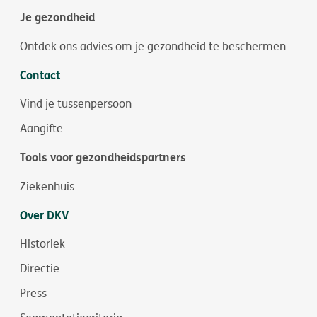
Je gezondheid
Ontdek ons advies om je gezondheid te beschermen
Contact
Vind je tussenpersoon
Aangifte
Tools voor gezondheidspartners
Ziekenhuis
Over DKV
Historiek
Directie
Press