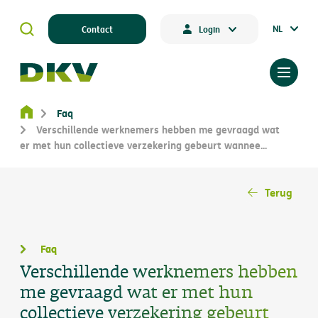
NL
Contact
Login
Faq
Verschillende werknemers hebben me gevraagd wat
er met hun collectieve verzekering gebeurt wannee...
Terug
Faq
Verschillende werknemers hebben
me gevraagd wat er met hun
collectieve verzekering gebeurt