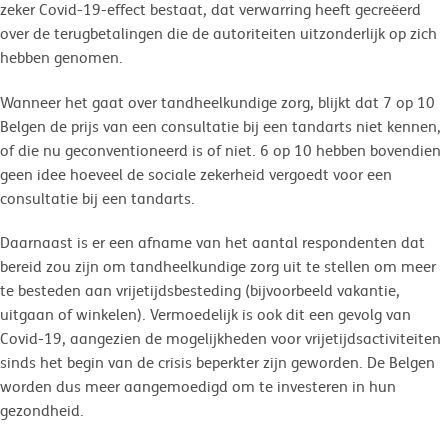
zeker Covid-19-effect bestaat, dat verwarring heeft gecreëerd
over de terugbetalingen die de autoriteiten uitzonderlijk op zich
hebben genomen.
Wanneer het gaat over tandheelkundige zorg, blijkt dat 7 op 10
Belgen de prijs van een consultatie bij een tandarts niet kennen,
of die nu geconventioneerd is of niet. 6 op 10 hebben bovendien
geen idee hoeveel de sociale zekerheid vergoedt voor een
consultatie bij een tandarts.
Daarnaast is er een afname van het aantal respondenten dat
bereid zou zijn om tandheelkundige zorg uit te stellen om meer
te besteden aan vrijetijdsbesteding (bijvoorbeeld vakantie,
uitgaan of winkelen). Vermoedelijk is ook dit een gevolg van
Covid-19, aangezien de mogelijkheden voor vrijetijdsactiviteiten
sinds het begin van de crisis beperkter zijn geworden. De Belgen
worden dus meer aangemoedigd om te investeren in hun
gezondheid.