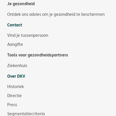
Je gezondheid
Ontdek ons advies om je gezondheid te beschermen
Contact
Vind je tussenpersoon
Aangifte
Tools voor gezondheidspartners
Ziekenhuis
Over DKV
Historiek
Directie
Press
Segmentatiecriteria