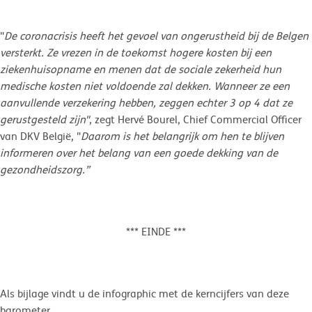
"
De coronacrisis heeft het gevoel van ongerustheid bij de Belgen
versterkt. Ze vrezen in de toekomst hogere kosten bij een
ziekenhuisopname en menen dat de sociale zekerheid hun
medische kosten niet voldoende zal dekken. Wanneer ze een
aanvullende verzekering hebben, zeggen echter 3 op 4 dat ze
gerustgesteld zijn"
, zegt Hervé Bourel, Chief Commercial Officer
van DKV België, "
Daarom is het belangrijk om hen te blijven
informeren over het belang van een goede dekking van de
gezondheidszorg.”
*** EINDE ***
Als bijlage vindt u de infographic met de kerncijfers van deze
barometer.