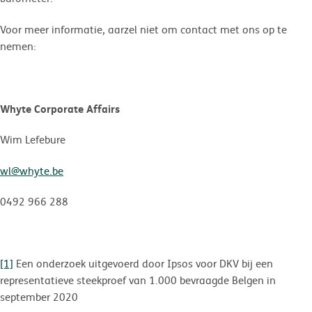
Voor meer informatie, aarzel niet om contact met ons op te
nemen:
Whyte Corporate Affairs
Wim Lefebure
wl@whyte.be
0492 966 288
[1]
Een onderzoek uitgevoerd door Ipsos voor DKV bij een
representatieve steekproef van 1.000 bevraagde Belgen in
september 2020