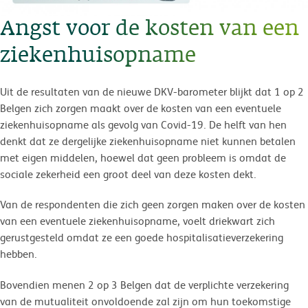
Angst voor de kosten van een
ziekenhuisopname
Uit de resultaten van de nieuwe DKV-barometer blijkt dat 1 op 2
Belgen zich zorgen maakt over de kosten van een eventuele
ziekenhuisopname als gevolg van Covid-19. De helft van hen
denkt dat ze dergelijke ziekenhuisopname niet kunnen betalen
met eigen middelen, hoewel dat geen probleem is omdat de
sociale zekerheid een groot deel van deze kosten dekt.
Van de respondenten die zich geen zorgen maken over de kosten
van een eventuele ziekenhuisopname, voelt driekwart zich
gerustgesteld omdat ze een goede hospitalisatieverzekering
hebben.
Bovendien menen 2 op 3 Belgen dat de verplichte verzekering
van de mutualiteit onvoldoende zal zijn om hun toekomstige