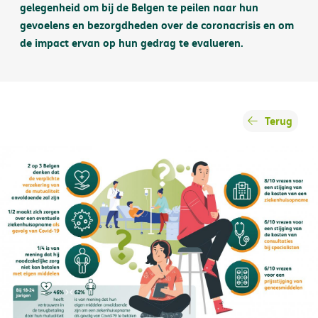
gelegenheid om bij de Belgen te peilen naar hun
gevoelens en bezorgdheden over de coronacrisis en om
de impact ervan op hun gedrag te evalueren.
Terug