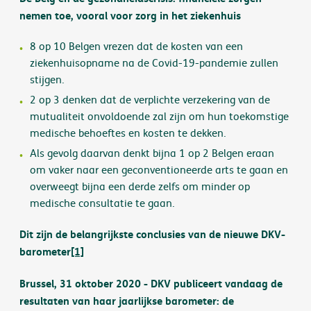
nemen toe, vooral voor zorg in het ziekenhuis
8 op 10 Belgen vrezen dat de kosten van een
ziekenhuisopname na de Covid-19-pandemie zullen
stijgen.
2 op 3 denken dat de verplichte verzekering van de
mutualiteit onvoldoende zal zijn om hun toekomstige
medische behoeftes en kosten te dekken.
Als gevolg daarvan denkt bijna 1 op 2 Belgen eraan
om vaker naar een geconventioneerde arts te gaan en
overweegt bijna een derde zelfs om minder op
medische consultatie te gaan.
Dit zijn de belangrijkste conclusies van de nieuwe DKV-
barometer
[1]
Brussel, 31 oktober 2020 - DKV publiceert vandaag de
resultaten van haar jaarlijkse barometer: de