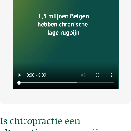
Is chiropractie een