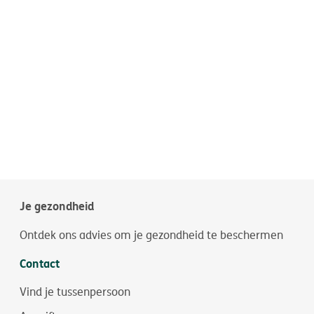
Je gezondheid
Ontdek ons advies om je gezondheid te beschermen
Contact
Vind je tussenpersoon