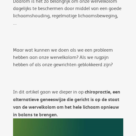
Daarom is het zo belangrijk om onze wervelkolom
dagelijks te beschermen door middel van een goede
lichaamshouding, regelmatige lichaamsbeweging,
...
Maar wat kunnen we doen als we een probleem
hebben aan onze wervelkolom? Als we rugpijn
hebben of als onze gewrichten geblokkeerd zijn?
chiropractie, een
In dit artikel gaan we dieper in op
alternatieve geneeswijze die gericht is op de staat
van de wervelkolom om het hele lichaam opnieuw
in balans te brengen.