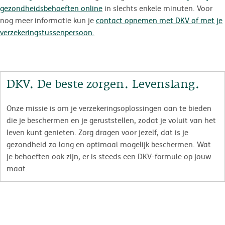
gezondheidsbehoeften online
in slechts enkele minuten. Voor
nog meer informatie kun je
contact opnemen met DKV of met je
verzekeringstussenpersoon.
DKV. De beste zorgen. Levenslang.
Onze missie is om je verzekeringsoplossingen aan te bieden
die je beschermen en je geruststellen, zodat je voluit van het
leven kunt genieten. Zorg dragen voor jezelf, dat is je
gezondheid zo lang en optimaal mogelijk beschermen. Wat
je behoeften ook zijn, er is steeds een DKV-formule op jouw
maat.