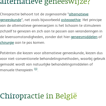
alternatieve geneeswijze?
Chiropractie behoort tot de zogenaamde "
alternatieve
geneeskunde
", net zoals bijvoorbeeld
osteopathie
. Het principe
van de alternatieve geneeswijzen is het lichaam te stimuleren
zichzelf te genezen en zich aan te passen aan veranderingen in
de levensomstandigheden, zonder dat hier
geneesmiddelen
of
chirurgie
aan te pas komen.
Patiënten die kiezen voor alternatieve geneeskunde, kiezen dus
voor niet-conventionele behandelingsmethoden, waarbij gebruik
gemaakt wordt van natuurlijke behandelingsmiddelen of
[1]
manuele therapieën
.
Chiropractie in België