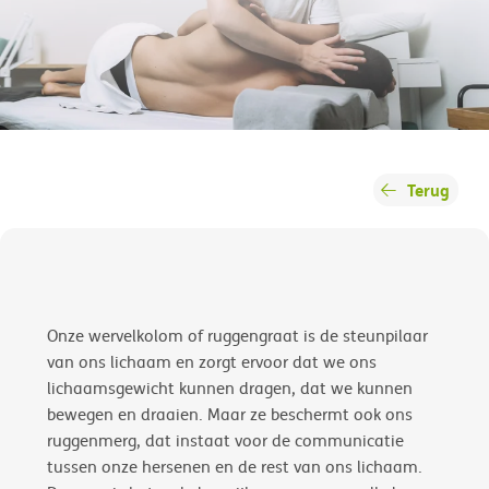
Terug
Onze wervelkolom of ruggengraat is de steunpilaar
van ons lichaam en zorgt ervoor dat we ons
lichaamsgewicht kunnen dragen, dat we kunnen
bewegen en draaien. Maar ze beschermt ook ons
ruggenmerg, dat instaat voor de communicatie
tussen onze hersenen en de rest van ons lichaam.