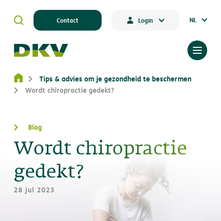
NL
Contact
Login
Tips & advies om je gezondheid te beschermen
Wordt chiropractie gedekt?
Blog
Wordt chiropractie
gedekt?
28 jul 2023