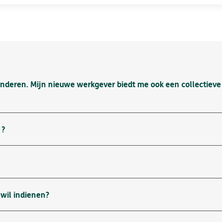
nderen. Mijn nieuwe werkgever biedt me ook een collectieve 
 ?
 wil indienen?