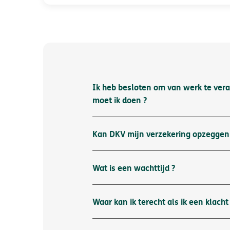
Ik heb besloten om van werk te vera
moet ik doen ?
Kan DKV mijn verzekering opzeggen
Wat is een wachttijd ?
Waar kan ik terecht als ik een klacht