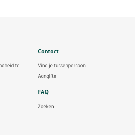
Contact
ndheid te
Vind je tussenpersoon
Aangifte
FAQ
Zoeken