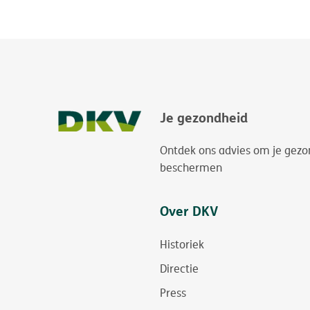
Je gezondheid
Ontdek ons advies om je gezo
beschermen
Over DKV
Historiek
Directie
Press