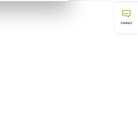
Contact