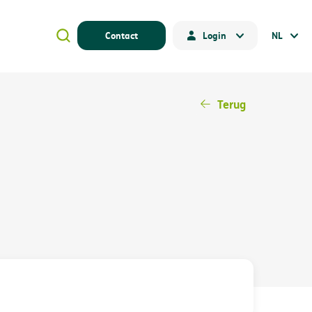
Contact
Login
NL
Terug