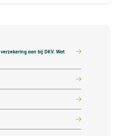
verzekering aan bij DKV. Wat