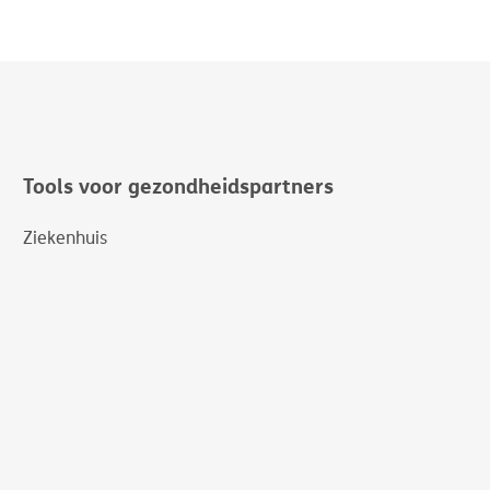
Tools voor gezondheidspartners
Ziekenhuis