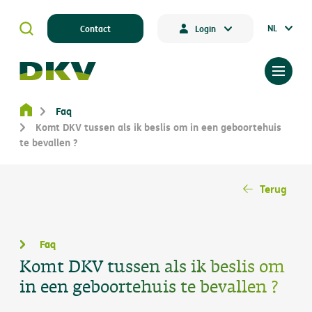
NL
Contact
Login
Faq
Komt DKV tussen als ik beslis om in een geboortehuis
te bevallen ?
Terug
Faq
Komt DKV tussen als ik beslis om
in een geboortehuis te bevallen ?