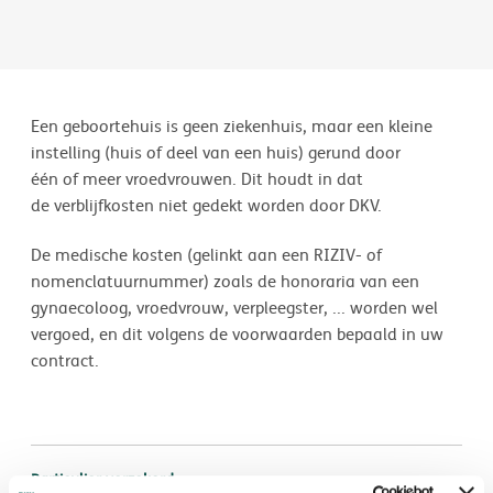
Een geboortehuis is geen ziekenhuis, maar een kleine
instelling (huis of deel van een huis) gerund door
één of meer vroedvrouwen. Dit houdt in dat
de verblijfkosten niet gedekt worden door DKV.
De medische kosten (gelinkt aan een RIZIV- of
nomenclatuurnummer) zoals de honoraria van een
gynaecoloog, vroedvrouw, verpleegster, ... worden wel
vergoed, en dit volgens de voorwaarden bepaald in uw
contract.
Particulier verzekerd