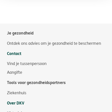
Je gezondheid
Ontdek ons advies om je gezondheid te beschermen
Contact
Vind je tussenpersoon
Aangifte
Tools voor gezondheidspartners
Ziekenhuis
Over DKV