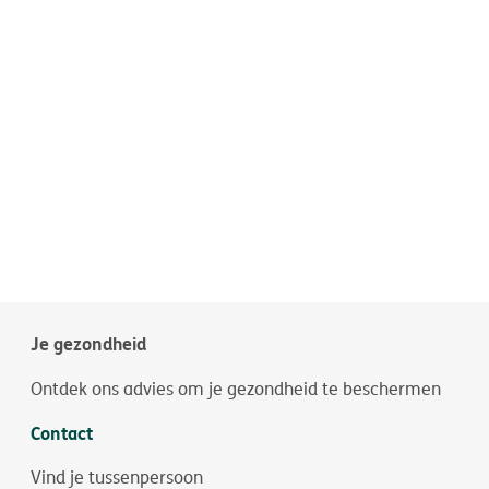
Je gezondheid
Ontdek ons advies om je gezondheid te beschermen
Contact
Vind je tussenpersoon