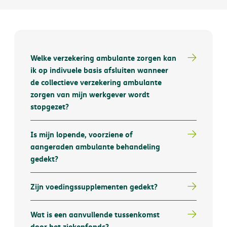
Welke verzekering ambulante zorgen kan
ik op indivuele basis afsluiten wanneer
de collectieve verzekering ambulante
zorgen van mijn werkgever wordt
stopgezet?
Is mijn lopende, voorziene of
aangeraden ambulante behandeling
gedekt?
Zijn voedingssupplementen gedekt?
Wat is een aanvullende tussenkomst
door het ziekenfonds?