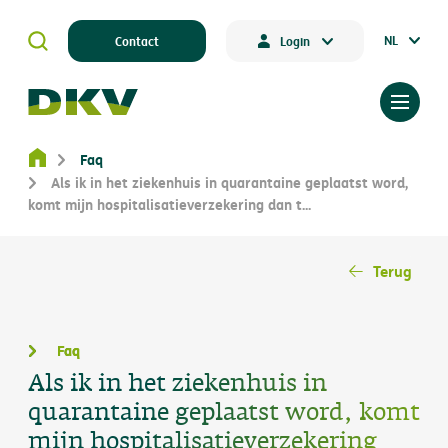
NL
Contact
Login
Faq
Als ik in het ziekenhuis in quarantaine geplaatst word,
komt mijn hospitalisatieverzekering dan t...
Terug
Faq
Als ik in het ziekenhuis in
quarantaine geplaatst word, komt
mijn hospitalisatieverzekering