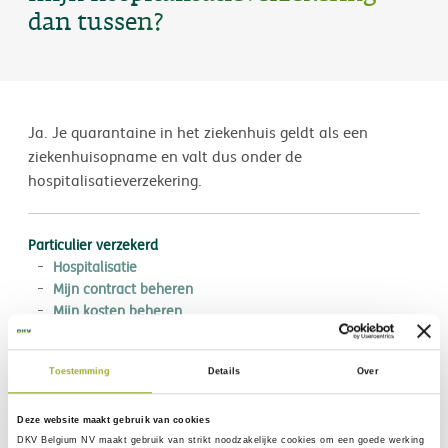
dan tussen?
Ja. Je quarantaine in het ziekenhuis geldt als een
ziekenhuisopname en valt dus onder de
hospitalisatieverzekering.
Particulier verzekerd
Hospitalisatie
Mijn contract beheren
Mijn kosten beheren
Toestemming
Details
Over
Deze website maakt gebruik van cookies
DKV Belgium NV maakt gebruik van
strikt noodzakelijke
cookies om een goede werking