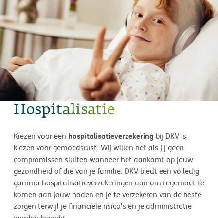
Hospitalisatie
hospitalisatieverzekering
Kiezen voor een
bij DKV is
kiezen voor gemoedsrust. Wij willen net als jij geen
compromissen sluiten wanneer het aankomt op jouw
gezondheid of die van je familie. DKV biedt een volledig
gamma hospitalisatieverzekeringen aan om tegemoet te
komen aan jouw noden en je te verzekeren van de beste
zorgen terwijl je financiële risico's en je administratie
worden beperkt.