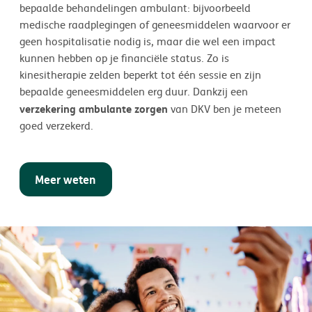
bepaalde behandelingen ambulant: bijvoorbeeld
medische raadplegingen of geneesmiddelen waarvoor er
geen hospitalisatie nodig is, maar die wel een impact
kunnen hebben op je financiële status. Zo is
kinesitherapie zelden beperkt tot één sessie en zijn
bepaalde geneesmiddelen erg duur. Dankzij een
verzekering ambulante zorgen
van DKV ben je meteen
goed verzekerd.
Meer weten