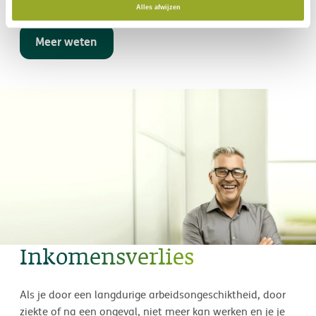
Alles afwijzen
Meer weten
Inkomensverlies
Als je door een langdurige arbeidsongeschiktheid, door
ziekte of na een ongeval, niet meer kan werken en je je