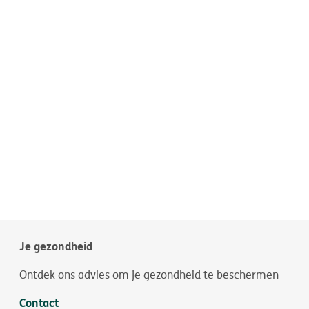
Je gezondheid
Ontdek ons advies om je gezondheid te beschermen
Contact