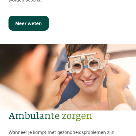
Meer weten
Ambulante zorgen
Wanneer je kampt met gezondheidsproblemen zijn