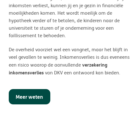
inkomsten verliest, kunnen jij en je gezin in financiële
moeilijkheden komen. Het wordt moeilijk om de
hypotheek verder af te betalen, de kinderen naar de
universiteit te sturen of je onderneming voor een
faillissement te behoeden.
De overheid voorziet wel een vangnet, maar het blijft in
veel gevallen te weinig. Inkomensverlies is dus eveneens
verzekering
een risico waarop de aanvullende
inkomensverlies
van DKV een antwoord kan bieden.
Meer weten