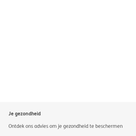
Je gezondheid
Ontdek ons advies om je gezondheid te beschermen