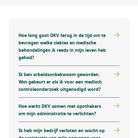
Hoe lang gaat DKV terug in de tijd om te
bevragen welke ziektes en medische
behandelingen ik reeds in mijn leven heb
gehad?
Ik ben arbeidsonbekwaam geworden.
Wat gebeurt er als ik voor een medisch
controleonderzoek uitgenodigd word?
Hoe werkt DKV samen met apothekers
om mijn administratie te verlichten?
Ik heb mijn bedrijf verlaten en wacht op
de registratie van mijn aanvraag voor