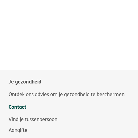
Je gezondheid
Ontdek ons advies om je gezondheid te beschermen
Contact
Vind je tussenpersoon
Aangifte