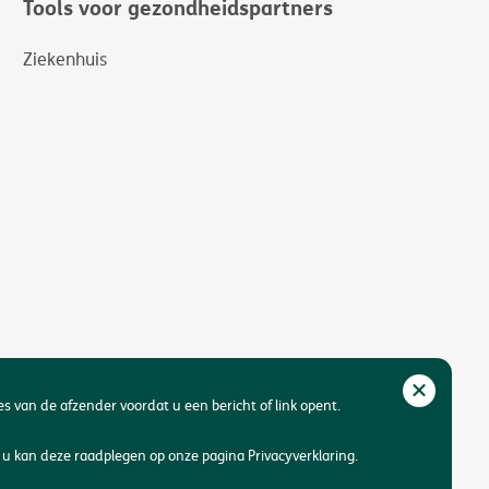
Tools voor gezondheidspartners
Ziekenhuis
res van de afzender voordat u een bericht of link opent.
u kan deze raadplegen op onze pagina Privacyverklaring.