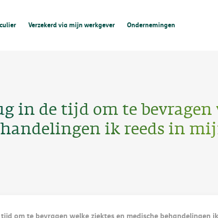
culier
Verzekerd via mijn werkgever
Ondernemingen
g in de tijd om te bevragen
ehandelingen ik reeds in mij
tijd om te bevragen welke ziektes en medische behandelingen ik 