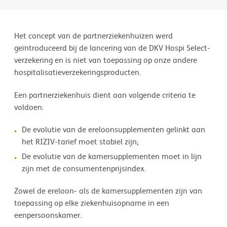
Het concept van de partnerziekenhuizen werd
geïntroduceerd bij de lancering van de DKV Hospi Select-
verzekering en is niet van toepassing op onze andere
hospitalisatieverzekeringsproducten.
Een partnerziekenhuis dient aan volgende criteria te
voldoen:
De evolutie van de ereloonsupplementen gelinkt aan
het RIZIV-tarief moet stabiel zijn;
De evolutie van de kamersupplementen moet in lijn
zijn met de consumentenprijsindex.
Zowel de ereloon- als de kamersupplementen zijn van
toepassing op elke ziekenhuisopname in een
eenpersoonskamer.