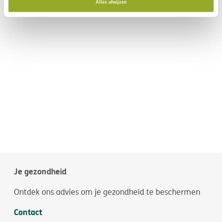
Alles afwijzen
Je gezondheid
Ontdek ons advies om je gezondheid te beschermen
Contact