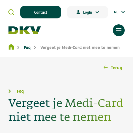
NL
Contact
Login
Faq
Vergeet je Medi-Card niet mee te nemen
Terug
Faq
Vergeet je Medi-Card
niet mee te nemen