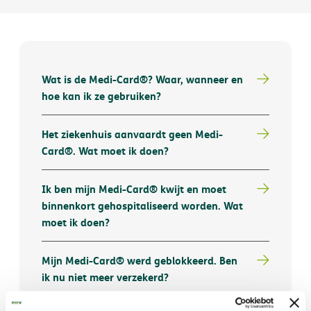
Wat is de Medi-Card®? Waar, wanneer en
hoe kan ik ze gebruiken?
Het ziekenhuis aanvaardt geen Medi-
Card®. Wat moet ik doen?
Ik ben mijn Medi-Card® kwijt en moet
binnenkort gehospitaliseerd worden. Wat
moet ik doen?
Mijn Medi-Card® werd geblokkeerd. Ben
ik nu niet meer verzekerd?