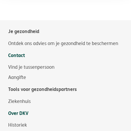
Je gezondheid
Ontdek ons advies om je gezondheid te beschermen
Contact
Vind je tussenpersoon
Aangifte
Tools voor gezondheidspartners
Ziekenhuis
Over DKV
Historiek