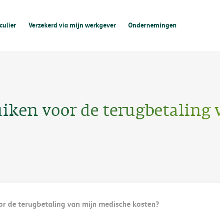
culier
Verzekerd via mijn werkgever
Ondernemingen
iken voor de terugbetaling
r de terugbetaling van mijn medische kosten?