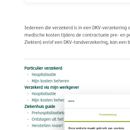
Iedereen die verzekerd is in een DKV-verzekering
medische kosten tijdens de contractuele pre- en 
Ziekten) en/of een DKV-tandverzekering, kan een
Particulier verzekerd
Hospitalisatie
Mijn kosten beheren
Verzekerd via mijn werkgever
Hospitalisatie
Mijn kosten beheren
Ziekenhuis guide
Prehospitalisatiekosten
Toestemming
Ontslagen uit het ziekenhuis. En nu ?
Herstellen maar!
Deze website maakt gebruik van cookies