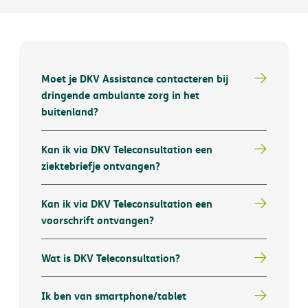
Moet je DKV Assistance contacteren bij
dringende ambulante zorg in het
buitenland?
Kan ik via DKV Teleconsultation een
ziektebriefje ontvangen?
Kan ik via DKV Teleconsultation een
voorschrift ontvangen?
Wat is DKV Teleconsultation?
Ik ben van smartphone/tablet