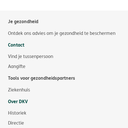
Je gezondheid
Ontdek ons advies om je gezondheid te beschermen
Contact
Vind je tussenpersoon
Aangifte
Tools voor gezondheidspartners
Ziekenhuis
Over DKV
Historiek
Directie