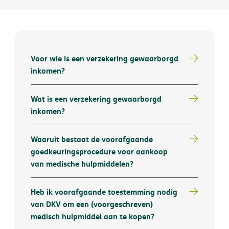
Voor wie is een verzekering gewaarborgd
inkomen?
Wat is een verzekering gewaarborgd
inkomen?
Waaruit bestaat de voorafgaande
goedkeuringsprocedure voor aankoop
van medische hulpmiddelen?
Heb ik voorafgaande toestemming nodig
van DKV om een (voorgeschreven)
medisch hulpmiddel aan te kopen?