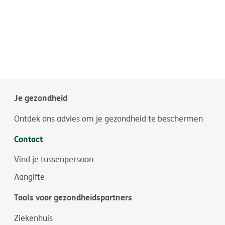
Je gezondheid
Ontdek ons advies om je gezondheid te beschermen
Contact
Vind je tussenpersoon
Aangifte
Tools voor gezondheidspartners
Ziekenhuis