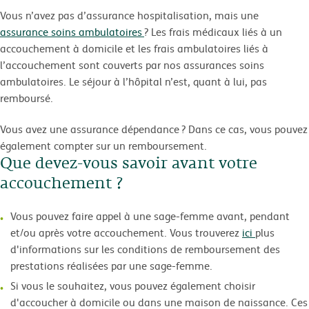
Vous n’avez pas d’assurance hospitalisation, mais une
assurance soins ambulatoires
? Les frais médicaux liés à un
accouchement à domicile et les frais ambulatoires liés à
l’accouchement sont couverts par nos assurances soins
ambulatoires. Le séjour à l’hôpital n’est, quant à lui, pas
remboursé.
Vous avez une assurance dépendance ? Dans ce cas, vous pouvez
également compter sur un remboursement.
Que devez-vous savoir avant votre
accouchement ?
Vous pouvez faire appel à une sage-femme avant, pendant
et/ou après votre accouchement. Vous trouverez
ici
plus
d'informations sur les conditions de remboursement des
prestations réalisées par une sage-femme.
Si vous le souhaitez, vous pouvez également choisir
d'accoucher à domicile ou dans une maison de naissance. Ces