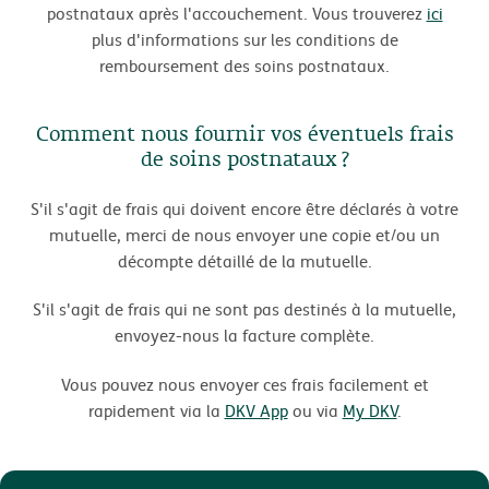
postnataux après l'accouchement. Vous trouverez
ici
plus d'informations sur les conditions de
remboursement des soins postnataux.
Comment nous fournir vos éventuels frais
de soins postnataux ?
S'il s'agit de frais qui doivent encore être déclarés à votre
mutuelle, merci de nous envoyer une copie et/ou un
décompte détaillé de la mutuelle.
S'il s'agit de frais qui ne sont pas destinés à la mutuelle,
envoyez-nous la facture complète.
Vous pouvez nous envoyer ces frais facilement et
rapidement via la
DKV App
ou via
My DKV
.