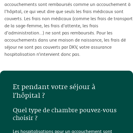
accouchements sont remboursés comme un accouchement à
l'hôpital, ce qui veut dire que seuls les frais médicaux sont
couverts. Les frais non médicaux (comme les frais de transport
de la sage-femme, les frais d'attente, les frais
d'administration...) ne sont pas remboursés. Pour les
accouchements dans une maison de naissance, les frais dé
séjour ne sont pas couverts par DKV, votre assurance
hospitalisation n'intervient donc pas.
Et pendant votre séjour à
l'hôpital ?
Quel type de chambre pouvez-vous
choisir ?
Les hospitalisations pour un accouchement sont