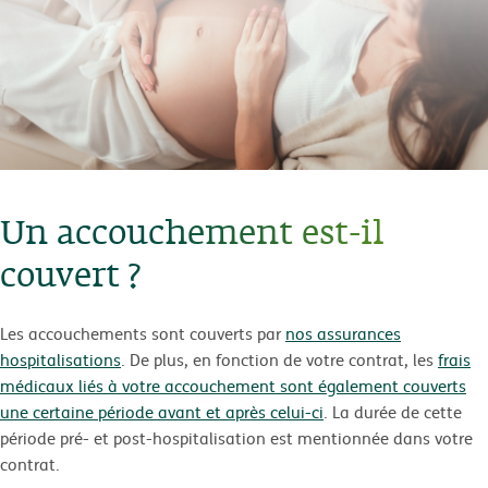
Un accouchement est-il
couvert ?
Les accouchements sont couverts par
nos assurances
hospitalisations
. De plus, en fonction de votre contrat, les
frais
médicaux liés à votre accouchement sont également couverts
une certaine période avant et après celui-ci
. La durée de cette
période pré- et post-hospitalisation est mentionnée dans votre
contrat.