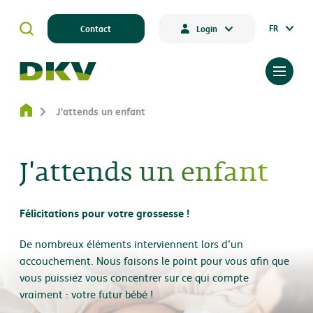
FR
Contact
Login
J'attends un enfant
J'attends un enfant
Félicitations pour votre grossesse !
De nombreux éléments interviennent lors d’un
accouchement. Nous faisons le point pour vous afin que
vous puissiez vous concentrer sur ce qui compte
vraiment : votre futur bébé !