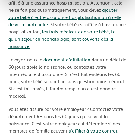
affilié à une assurance hospitalisation. Attention : cela
ne se fait pas automatiquement, vous devez
ajouter
votre bébé à votre assurance hospitalisation ou à celle
de votre partenaire.
Si votre bébé est affilié à l’assurance
hospitalisation,
les frais médicaux de votre bébé, tel
qu’un séjour en néonatologie, sont couverts dès la
naissance.
Envoyez-nous le
document d’affiliation
dans un délai de
60 jours après la naissance, ou contactez votre
intermédiaire d’assurance. Si c’est fait endéans les 60
jours, votre bébé sera affilié sans questionnaire médical.
Si c’est fait après, il faudra remplir un questionnaire
médical.
Vous êtes assuré par votre employeur ? Contactez votre
département RH dans les 60 jours qui suivent la
naissance. C'est votre employeur qui détermine si des
membres de famille peuvent
s’affilier à votre contrat
.