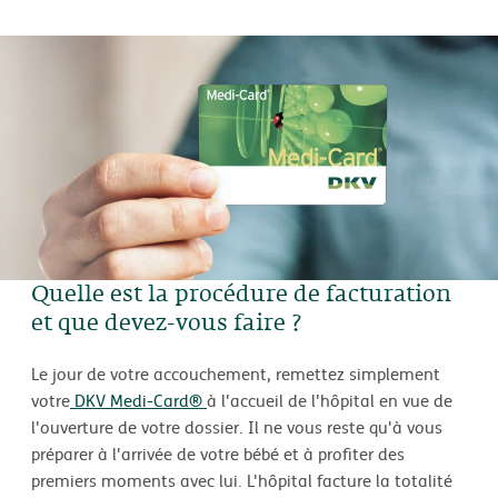
Quelle est la procédure de facturation
et que devez-vous faire ?
Le jour de votre accouchement, remettez simplement
votre
DKV Medi-Card®
à l'accueil de l'hôpital en vue de
l'ouverture de votre dossier. Il ne vous reste qu'à vous
préparer à l'arrivée de votre bébé et à profiter des
premiers moments avec lui. L'hôpital facture la totalité