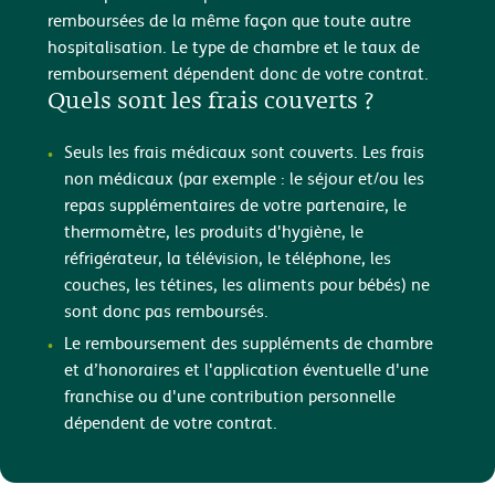
remboursées de la même façon que toute autre
hospitalisation. Le type de chambre et le taux de
remboursement dépendent donc de votre contrat.
Quels sont les frais couverts ?
Seuls les frais médicaux sont couverts. Les frais
non médicaux (par exemple : le séjour et/ou les
repas supplémentaires de votre partenaire, le
thermomètre, les produits d'hygiène, le
réfrigérateur, la télévision, le téléphone, les
couches, les tétines, les aliments pour bébés) ne
sont donc pas remboursés.
Le remboursement des suppléments de chambre
et d’honoraires et l'application éventuelle d'une
franchise ou d'une contribution personnelle
dépendent de votre contrat.