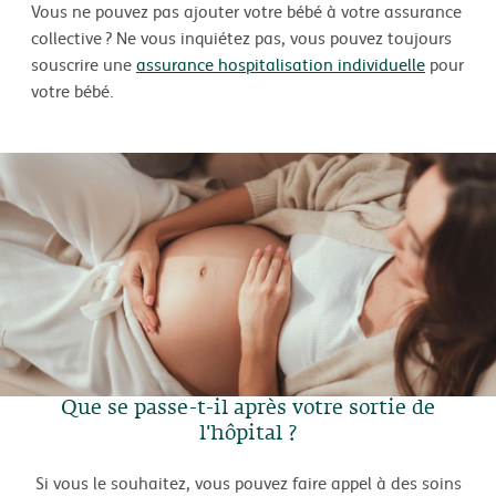
Vous ne pouvez pas ajouter votre bébé à votre assurance
collective ? Ne vous inquiétez pas, vous pouvez toujours
souscrire une
assurance hospitalisation individuelle
pour
votre bébé.
Que se passe-t-il après votre sortie de
l'hôpital ?
Si vous le souhaitez, vous pouvez faire appel à des soins