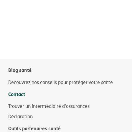
Blog santé
Découvrez nos conseils pour protéger votre santé
Contact
Trouver un intermédiaire d'assurances
Déclaration
Outils partenaires santé