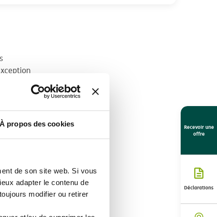
s
exception
À propos des cookies
Recevoir une
offre
ent de son site web. Si vous
eux adapter le contenu de
Déclarations
oujours modifier ou retirer