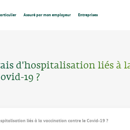
articulier
Assuré par mon employeur
Entreprises
ais d'hospitalisation liés à l
ovid-19 ?
spitalisation liés à la vaccination contre le Covid-19 ?