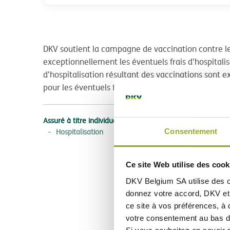
DKV soutient la campagne de vaccination contre l
exceptionnellement les éventuels frais d'hospitalis
d'hospitalisation résultant des vaccinations sont 
pour les éventuels frais d'hospitalisation suite aux
Assuré à titre individuel
Consentement
Hospitalisation
Ce site Web utilise des cook
DKV Belgium SA utilise des
donnez votre accord, DKV et 
ce site à vos préférences, à 
votre consentement au bas d