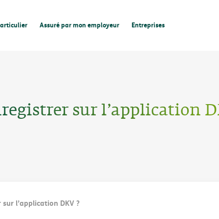
articulier
Assuré par mon employeur
Entreprises
gistrer sur l’application D
sur l’application DKV ?