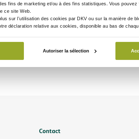
des fins de marketing et/ou à des fins statistiques. Vous pouvez t
e ce site Web.
lus sur l'utilisation des cookies par DKV ou sur la manière de b
otre déclaration relative aux cookies, disponible au bas de chaq
Autoriser la sélection
Acc
Contact