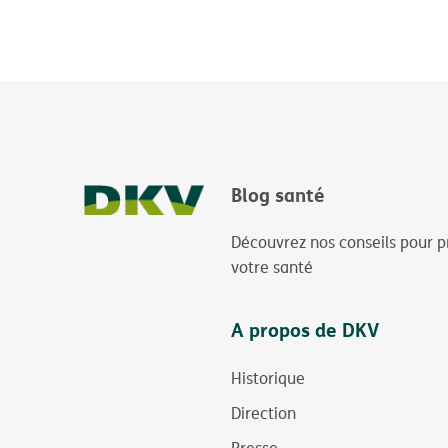
Blog santé
Découvrez nos conseils pour p
votre santé
A propos de DKV
Historique
Direction