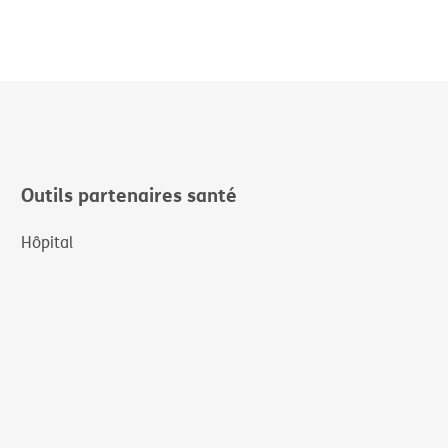
Outils partenaires santé
Hôpital