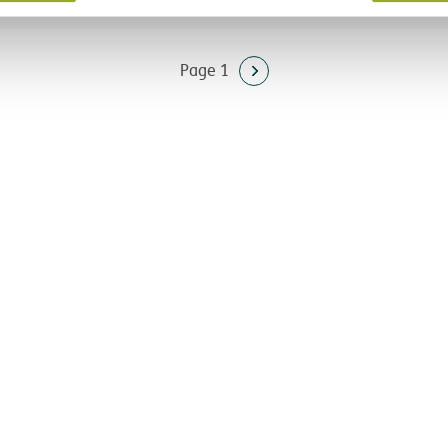
Page 1