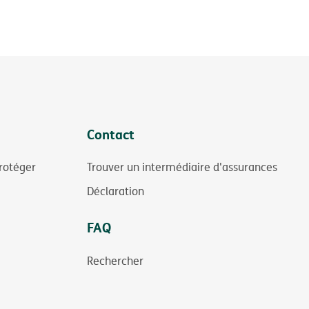
Contact
rotéger
Trouver un intermédiaire d'assurances
Déclaration
FAQ
Rechercher