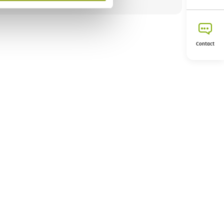
Contact