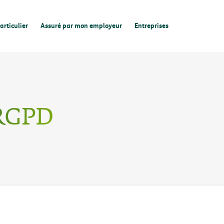
articulier
Assuré par mon employeur
Entreprises
-RGPD