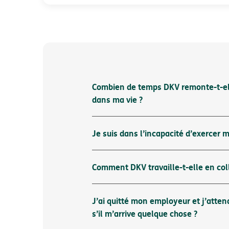
Combien de temps DKV remonte-t-elle
dans ma vie ?
Je suis dans l’incapacité d’exercer m
Comment DKV travaille-t-elle en col
J’ai quitté mon employeur et j’atten
s’il m’arrive quelque chose ?