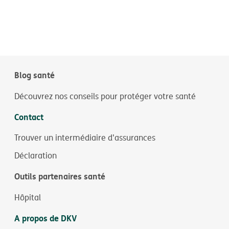
Blog santé
Découvrez nos conseils pour protéger votre santé
Contact
Trouver un intermédiaire d'assurances
Déclaration
Outils partenaires santé
Hôpital
A propos de DKV