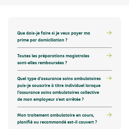
Que dois-je faire si je veux payer ma
prime par domiciliation ?
Toutes les préparations magistrales
sont-elles remboursées ?
Quel type d'assurance soins ambulatoires
puis-je souscrire à titre individuel lorsque
l'assurance soins ambulatoires collective
de mon employeur s'est arrêtée ?
Mon traitement ambulatoire en cours,
planifié ou recommandé est-il couvert ?