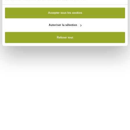
Accepter tous les cookies
Page 1
Autoriser la sélection
Refuser tout