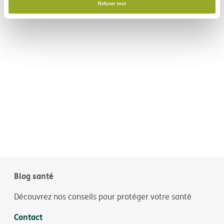
Refuser tout
Blog santé
Découvrez nos conseils pour protéger votre santé
Contact