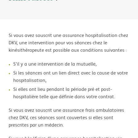
Si vous avez souscrit une assurance hospitalisation chez
DKV, une intervention pour vos séances chez le
kinésithérapeute est possible aux conditions suivantes :
S’il y a une intervention de la mutuelle,
Si les séances ont un lien direct avec la cause de votre
hospitalisation,
Si elles ont lieu pendant la période pré et post-
hospitalière telle que définie dans votre contrat.
Si vous avez souscrit une assurance frais ambulatoires
chez DKV, ces séances sont couvertes si elles sont
prescrites par un médecin.