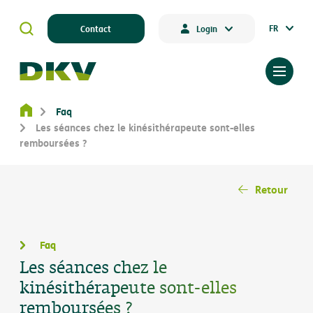
FR
Contact
Login
Faq
Les séances chez le kinésithérapeute sont-elles
remboursées ?
Retour
Faq
Les séances chez le
kinésithérapeute sont-elles
remboursées ?