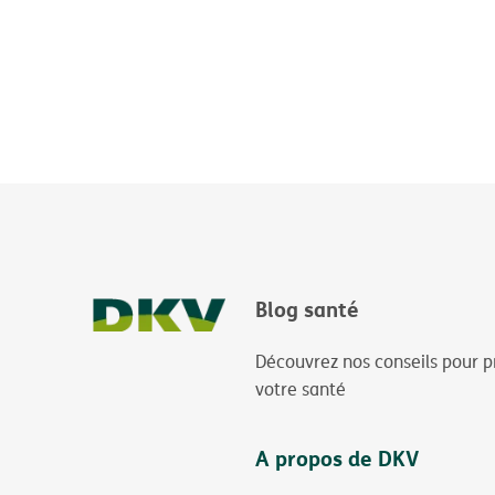
Blog santé
Découvrez nos conseils pour p
votre santé
A propos de DKV