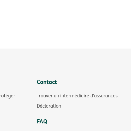
Contact
rotéger
Trouver un intermédiaire d'assurances
Déclaration
FAQ