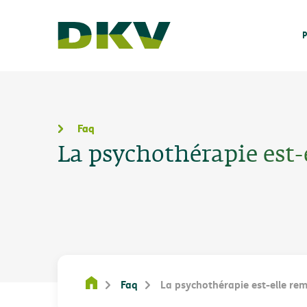
P
Faq
La psychothérapie est-
Faq
La psychothérapie est-elle re