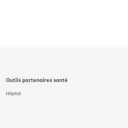
Outils partenaires santé
Hôpital