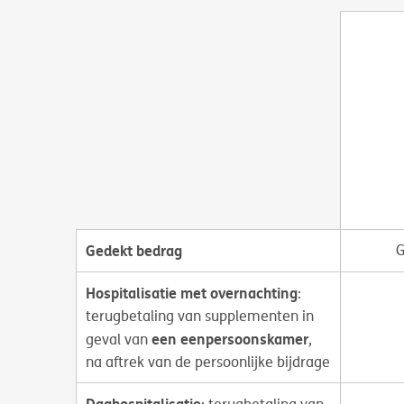
Gedekt bedrag
G
Hospitalisatie met overnachting
:
terugbetaling van supplementen in
een eenpersoonskamer
geval van
,
na aftrek van de persoonlijke bijdrage
Daghospitalisatie