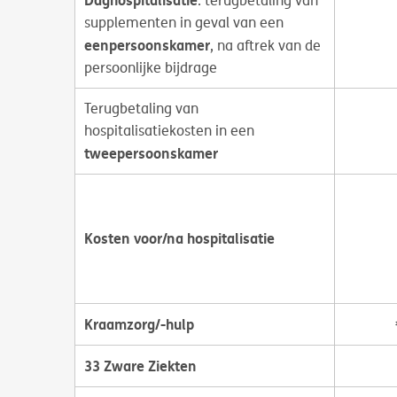
: terugbetaling van
supplementen in geval van een
eenpersoonskamer
, na aftrek van de
persoonlijke bijdrage
Terugbetaling van
hospitalisatiekosten in een
tweepersoonskamer
Kosten voor/na hospitalisatie
Kraamzorg/-hulp
33 Zware Ziekten