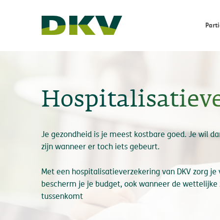
Parti
Hospitalisatiev
Je gezondheid is je meest kostbare goed. Je wil 
zijn wanneer er toch iets gebeurt.
Met een hospitalisatieverzekering van DKV zorg je
bescherm je je budget, ook wanneer de wettelijke 
tussenkomt