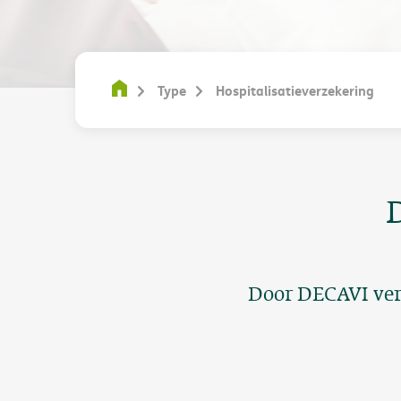
Type
Hospitalisatieverzekering
Door DECAVI ver