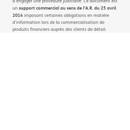
d’engager une procédure judiciaire. Ce document est
support commercial au sens de l’A.R. du 25 avril
un
2014
imposant certaines obligations en matière
d’information lors de la commercialisation de
produits financiers auprès des clients de détail.