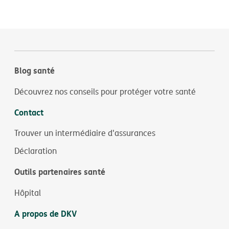
Blog santé
Découvrez nos conseils pour protéger votre santé
Contact
Trouver un intermédiaire d'assurances
Déclaration
Outils partenaires santé
Hôpital
A propos de DKV