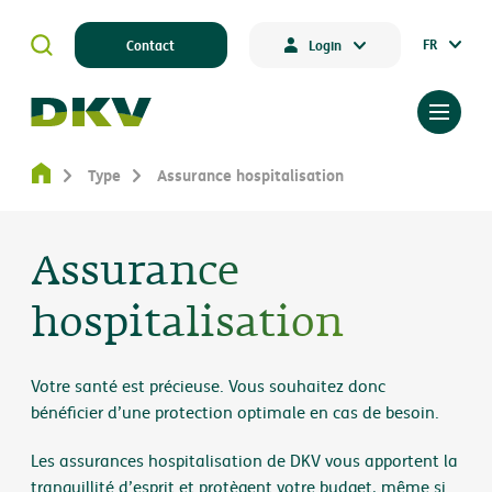
FR
Contact
Login
Type
Assurance hospitalisation
Assurance
hospitalisation
Votre santé est précieuse. Vous souhaitez donc
bénéficier d’une protection optimale en cas de besoin.
Les assurances hospitalisation de DKV vous apportent la
tranquillité d’esprit et protègent votre budget, même si