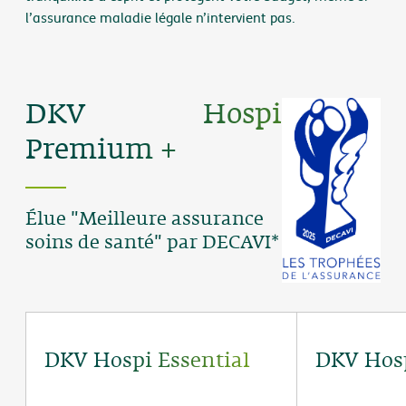
l’assurance maladie légale n’intervient pas.
DKV Hospi
Premium +
Élue "Meilleure assurance
soins de santé" par DECAVI*
DKV Hospi Essential
DKV Hos