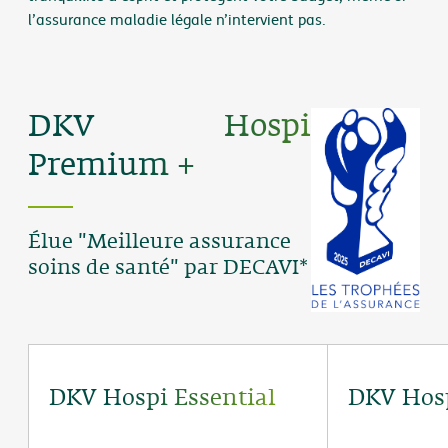
l’assurance maladie légale n’intervient pas.
DKV Hospi
Premium +
Élue "Meilleure assurance
soins de santé" par DECAVI*
DKV Hospi Essential
DKV Hos