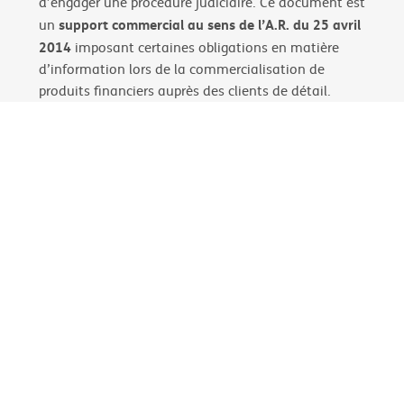
d’engager une procédure judiciaire. Ce document est
support commercial au sens de l’A.R. du 25 avril
un
2014
imposant certaines obligations en matière
d’information lors de la commercialisation de
produits financiers auprès des clients de détail.