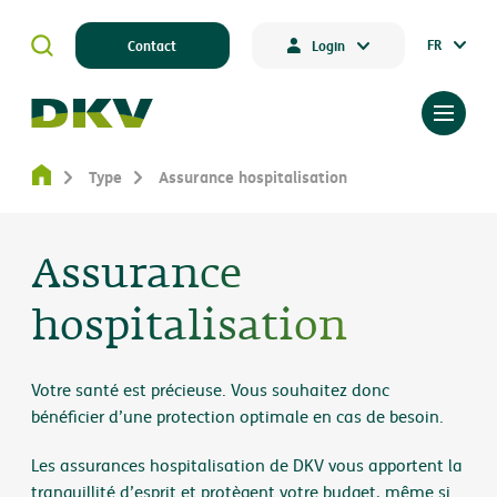
FR
Contact
Login
Type
Assurance hospitalisation
Assurance
hospitalisation
Votre santé est précieuse. Vous souhaitez donc
bénéficier d’une protection optimale en cas de besoin.
Les assurances hospitalisation de DKV vous apportent la
tranquillité d’esprit et protègent votre budget, même si