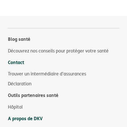
Blog santé
Découvrez nos conseils pour protéger votre santé
Contact
Trouver un intermédiaire d'assurances
Déclaration
Outils partenaires santé
Hôpital
A propos de DKV